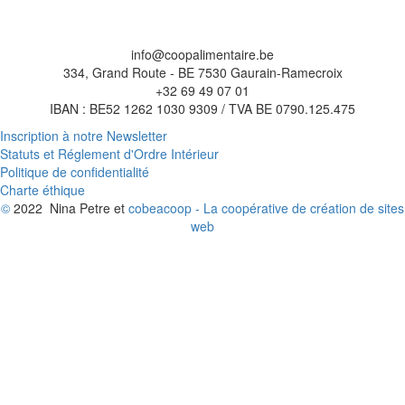
info@coopalimentaire.be
334, Grand Route - BE 7530 Gaurain-Ramecroix
+32 69 49 07 01
IBAN : BE52 1262 1030 9309 / TVA BE 0790.125.475
Inscription à notre Newsletter
Statuts et Réglement d'Ordre Intérieur
Politique de confidentialité
Charte éthique
©
2022 Nina Petre et
cobeacoop - La coopérative de création de sites
web