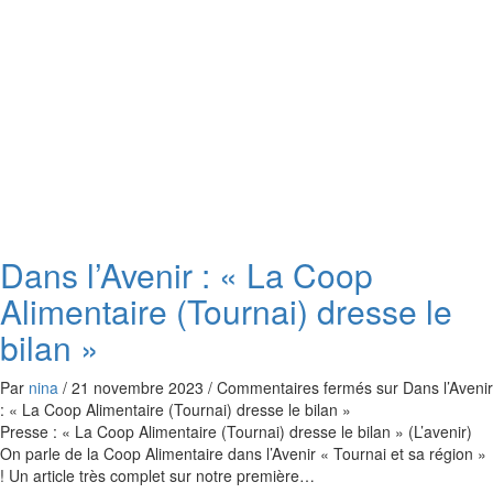
Dans l’Avenir : « La Coop
Alimentaire (Tournai) dresse le
bilan »
Par
nina
/
21 novembre 2023
/
Commentaires fermés
sur Dans l’Avenir
: « La Coop Alimentaire (Tournai) dresse le bilan »
Presse : « La Coop Alimentaire (Tournai) dresse le bilan » (L’avenir)
On parle de la Coop Alimentaire dans l’Avenir « Tournai et sa région »
! Un article très complet sur notre première…