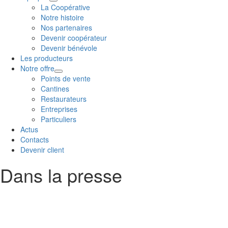
La Coopérative
Notre histoire
Nos partenaires
Devenir coopérateur
Devenir bénévole
Les producteurs
Notre offre
Points de vente
Cantines
Restaurateurs
Entreprises
Particuliers
Actus
Contacts
Devenir client
Dans la presse