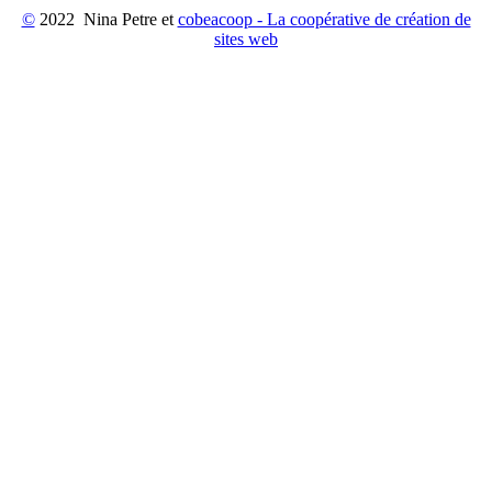
©
2022 Nina Petre et
cobeacoop - La coopérative de création de
sites web