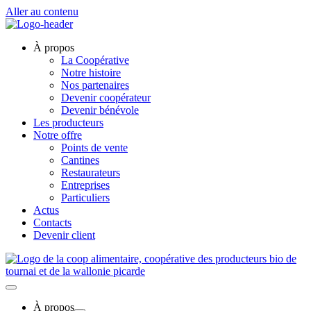
Aller au contenu
À propos
La Coopérative
Notre histoire
Nos partenaires
Devenir coopérateur
Devenir bénévole
Les producteurs
Notre offre
Points de vente
Cantines
Restaurateurs
Entreprises
Particuliers
Actus
Contacts
Devenir client
À propos