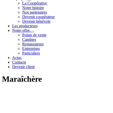
La Coopérative
Notre histoire
Nos partenaires
Devenir coopérateur
Devenir bénévole
Les producteurs
Notre offre
Points de vente
Cantines
Restaurateurs
Entreprises
Particuliers
Actus
Contacts
Devenir client
Maraîchère