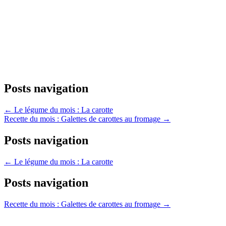
Posts navigation
← Le légume du mois : La carotte
Recette du mois : Galettes de carottes au fromage →
Posts navigation
← Le légume du mois : La carotte
Posts navigation
Recette du mois : Galettes de carottes au fromage →