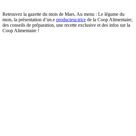
Retrouvez la gazette du mois de Mars. Au menu : Le légume du
mois, la présentation d’un.e
producteur.trice
de la Coop Alimentaire,
des conseils de préparation, une recette exclusive et des infos sur la
Coop Alimentaire !