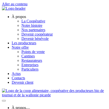
Aller au contenu
À propos
La Coopérative
Notre histoire
Nos partenaires
Devenir coopérateur
Devenir bénévole
Les producteurs
Notre offre
Points de vente
Cantines
Restaurateurs
Entreprises
Particuliers
Actus
Contacts
Devenir client
À propos