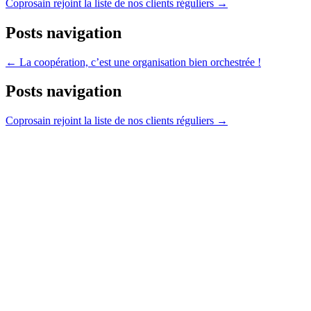
Coprosain rejoint la liste de nos clients réguliers →
Posts navigation
← La coopération, c’est une organisation bien orchestrée !
Posts navigation
Coprosain rejoint la liste de nos clients réguliers →