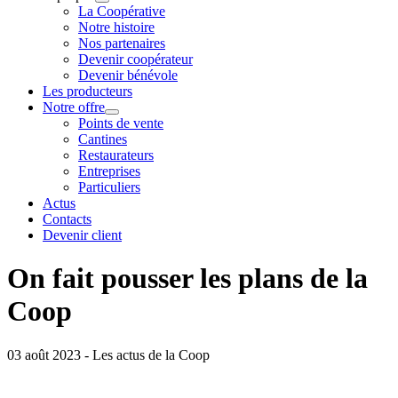
La Coopérative
Notre histoire
Nos partenaires
Devenir coopérateur
Devenir bénévole
Les producteurs
Notre offre
Points de vente
Cantines
Restaurateurs
Entreprises
Particuliers
Actus
Contacts
Devenir client
On fait pousser les plans de la
Coop
03 août 2023 - Les actus de la Coop