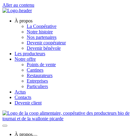
Aller au contenu
À propos
La Coopérative
Notre histoire
Nos partenaires
Devenir coopérateur
Devenir bénévole
Les producteurs
Notre offre
Points de vente
Cantines
Restaurateurs
Entreprises
Particuliers
Actus
Contacts
Devenir client
À propos