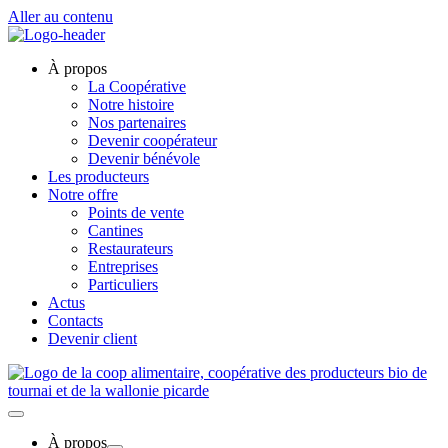
Aller au contenu
À propos
La Coopérative
Notre histoire
Nos partenaires
Devenir coopérateur
Devenir bénévole
Les producteurs
Notre offre
Points de vente
Cantines
Restaurateurs
Entreprises
Particuliers
Actus
Contacts
Devenir client
À propos