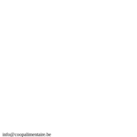
info@coopalimentaire.be