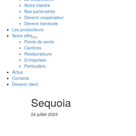
Notre histoire
Nos partenaires
Devenir coopérateur
Devenir bénévole
Les producteurs
Notre offre
Points de vente
Cantines
Restaurateurs
Entreprises
Particuliers
Actus
Contacts
Devenir client
Sequoia
24 juillet 2023