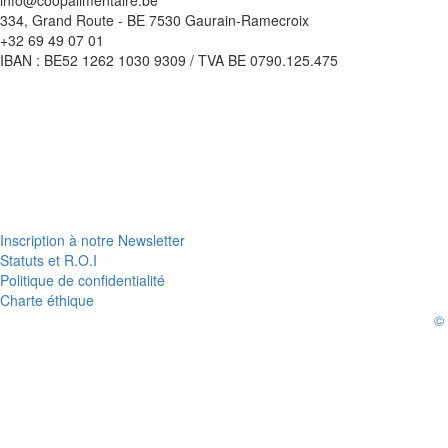
334, Grand Route - BE 7530 Gaurain-Ramecroix
+32 69 49 07 01
IBAN : BE52 1262 1030 9309 / TVA BE 0790.125.475
Inscription à notre Newsletter
Statuts et R.O.I
Politique de confidentialité
Charte éthique
©