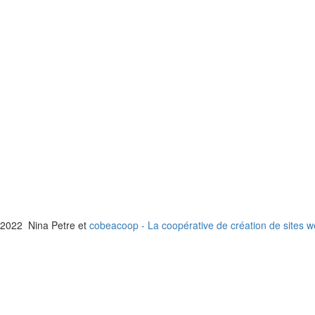
2022 Nina Petre et
cobeacoop - La coopérative de création de sites 