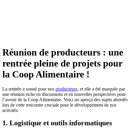
Réunion de producteurs : une
rentrée pleine de projets pour
la Coop Alimentaire !
La rentrée a sonné pour nos
producteurs
, et elle a été marquée par
une réunion riche en discussions et en nouvelles perspectives pour
l’avenir de la Coop Alimentaire. Voici un aperçu des sujets abordés
lors de cette rencontre cruciale pour le développement de nos
activités.
1. Logistique et outils informatiques