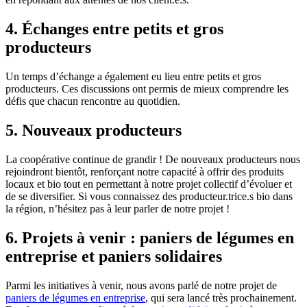
4. Échanges entre petits et gros
producteurs
Un temps d’échange a également eu lieu entre petits et gros
producteurs. Ces discussions ont permis de mieux comprendre les
défis que chacun rencontre au quotidien.
5. Nouveaux producteurs
La coopérative continue de grandir ! De nouveaux producteurs nous
rejoindront bientôt, renforçant notre capacité à offrir des produits
locaux et bio tout en permettant à notre projet collectif d’évoluer et
de se diversifier. Si vous connaissez des producteur.trice.s bio dans
la région, n’hésitez pas à leur parler de notre projet !
6. Projets à venir : paniers de légumes en
entreprise et paniers solidaires
Parmi les initiatives à venir, nous avons parlé de notre projet de
paniers de légumes en entreprise
, qui sera lancé très prochainement.