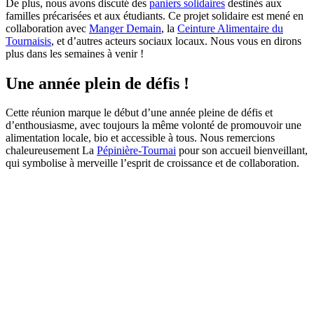
De plus, nous avons discuté des
paniers solidaires
destinés aux
familles précarisées et aux étudiants. Ce projet solidaire est mené en
collaboration avec
Manger Demain
, la
Ceinture Alimentaire du
Tournaisis
, et d’autres acteurs sociaux locaux. Nous vous en dirons
plus dans les semaines à venir !
Une année plein de défis !
Cette réunion marque le début d’une année pleine de défis et
d’enthousiasme, avec toujours la même volonté de promouvoir une
alimentation locale, bio et accessible à tous. Nous remercions
chaleureusement La
Pépinière-Tournai
pour son accueil bienveillant,
qui symbolise à merveille l’esprit de croissance et de collaboration.