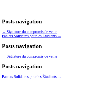
Posts navigation
← Signature du compromis de vente
Paniers Solidaires pour les Étudiants →
Posts navigation
← Signature du compromis de vente
Posts navigation
Paniers Solidaires pour les Étudiants →