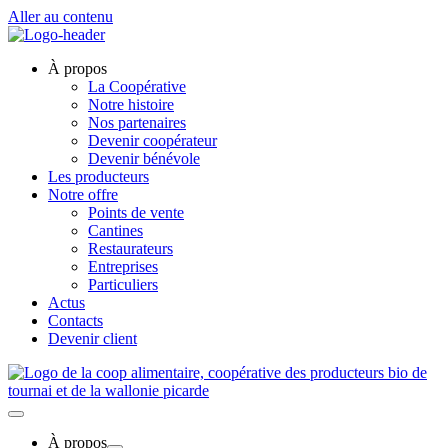
Aller au contenu
À propos
La Coopérative
Notre histoire
Nos partenaires
Devenir coopérateur
Devenir bénévole
Les producteurs
Notre offre
Points de vente
Cantines
Restaurateurs
Entreprises
Particuliers
Actus
Contacts
Devenir client
À propos