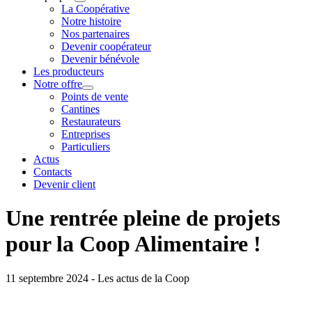
La Coopérative
Notre histoire
Nos partenaires
Devenir coopérateur
Devenir bénévole
Les producteurs
Notre offre
Points de vente
Cantines
Restaurateurs
Entreprises
Particuliers
Actus
Contacts
Devenir client
Une rentrée pleine de projets
pour la Coop Alimentaire !
11 septembre 2024 - Les actus de la Coop