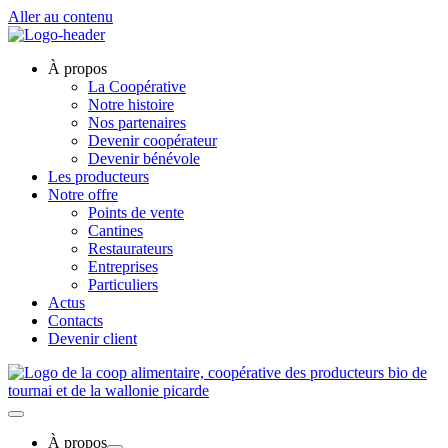
Aller au contenu
À propos
La Coopérative
Notre histoire
Nos partenaires
Devenir coopérateur
Devenir bénévole
Les producteurs
Notre offre
Points de vente
Cantines
Restaurateurs
Entreprises
Particuliers
Actus
Contacts
Devenir client
À propos