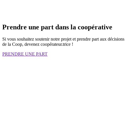
Prendre une part dans la coopérative
Si vous souhaitez soutenir notre projet et prendre part aux décisions
de la Coop, devenez coopérateur.trice !
PRENDRE UNE PART