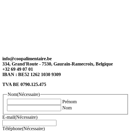
info@coopalimentaire.be
334, Grand'Route - 7530, Gaurain-Ramecroix, Belgique
+32 69 49 07 01
IBAN : BE52 1262 1030 9309
TVA BE 0790.125.475
Nom
(Nécessaire)
Prénom
Nom
E-mail
(Nécessaire)
Téléphone
(Nécessaire)