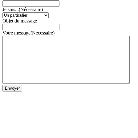
Je suis...
(Nécessaire)
Objet du message
Votre message
(Nécessaire)