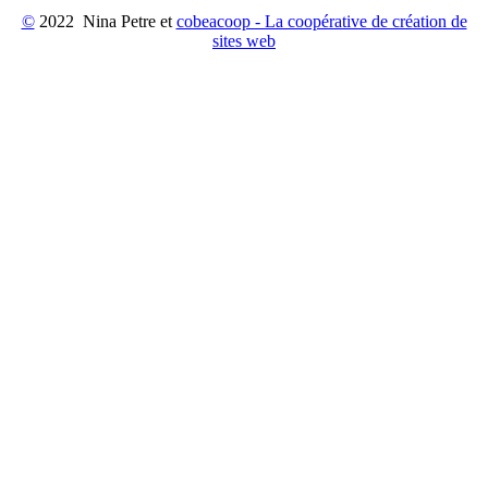
©
2022 Nina Petre et
cobeacoop - La coopérative de création de
sites web