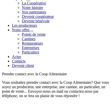
La Coopérative
Notre histoire
Nos partenaires
Devenir coopérateur
Devenir bénévole
Les producteurs
Notre offre
Points de vente
Cantines
Restaurateurs
Entreprises
Particuliers
Actus
Contacts
Devenir client
Prendre contact avec la Coop Alimentaire
Vous souhaitez prendre contact avec la Coop Alimentaire? Que vous
soyez un producteur, une entreprise, une cantine, un particulier, un
point de vente... Envoyez-nous un mail ou contactez-nous par
téléphone, on se fera un plaisir de vous répondre !