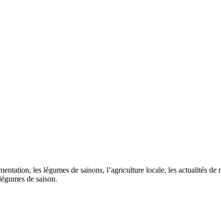
mentation, les légumes de saisons, l’agriculture locale, les actualités d
 légumes de saison.