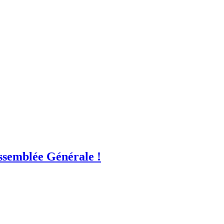
ssemblée Générale !