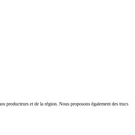
e nos producteurs et de la région. Nous proposons également des trucs