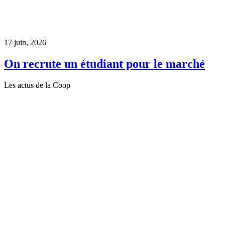
17 juin, 2026
On recrute un étudiant pour le marché
Les actus de la Coop