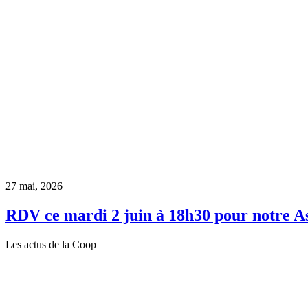
27 mai, 2026
RDV ce mardi 2 juin à 18h30 pour notre A
Les actus de la Coop