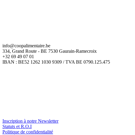
info@coopalimentaire.be
334, Grand Route - BE 7530 Gaurain-Ramecroix
+32 69 49 07 01
IBAN : BE52 1262 1030 9309 / TVA BE 0790.125.475
Inscription à notre Newsletter
Statuts et R.O.I
Politique de confidentialité