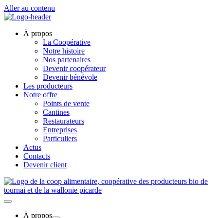
Aller au contenu
À propos
La Coopérative
Notre histoire
Nos partenaires
Devenir coopérateur
Devenir bénévole
Les producteurs
Notre offre
Points de vente
Cantines
Restaurateurs
Entreprises
Particuliers
Actus
Contacts
Devenir client
À propos