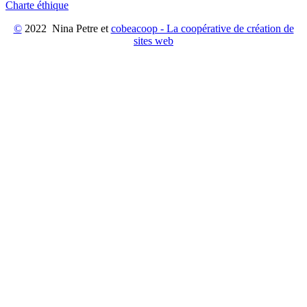
Charte éthique
©
2022 Nina Petre et
cobeacoop - La coopérative de création de
sites web