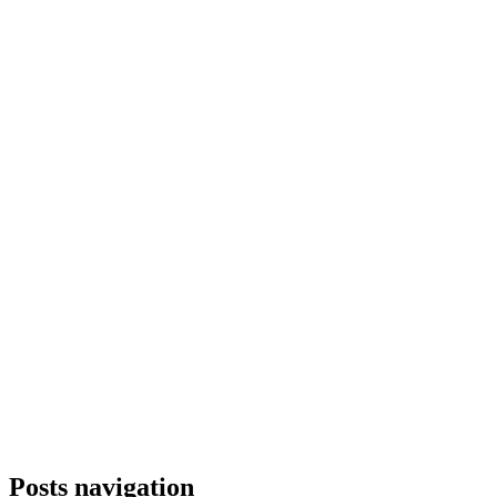
Posts navigation