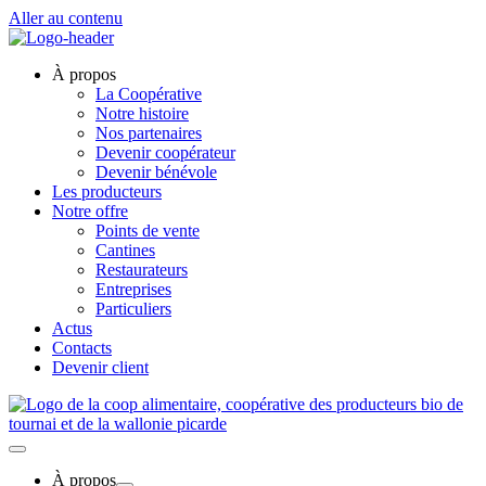
Aller au contenu
À propos
La Coopérative
Notre histoire
Nos partenaires
Devenir coopérateur
Devenir bénévole
Les producteurs
Notre offre
Points de vente
Cantines
Restaurateurs
Entreprises
Particuliers
Actus
Contacts
Devenir client
À propos