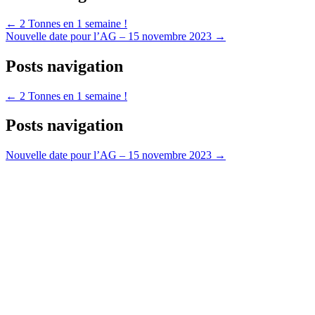
← 2 Tonnes en 1 semaine !
Nouvelle date pour l’AG – 15 novembre 2023 →
Posts navigation
← 2 Tonnes en 1 semaine !
Posts navigation
Nouvelle date pour l’AG – 15 novembre 2023 →