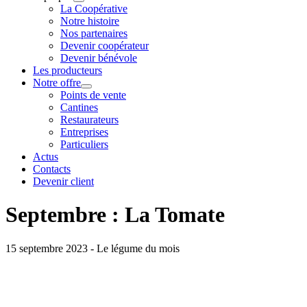
La Coopérative
Notre histoire
Nos partenaires
Devenir coopérateur
Devenir bénévole
Les producteurs
Notre offre
Points de vente
Cantines
Restaurateurs
Entreprises
Particuliers
Actus
Contacts
Devenir client
Septembre : La Tomate
15 septembre 2023 - Le légume du mois