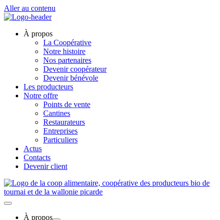
Aller au contenu
À propos
La Coopérative
Notre histoire
Nos partenaires
Devenir coopérateur
Devenir bénévole
Les producteurs
Notre offre
Points de vente
Cantines
Restaurateurs
Entreprises
Particuliers
Actus
Contacts
Devenir client
À propos