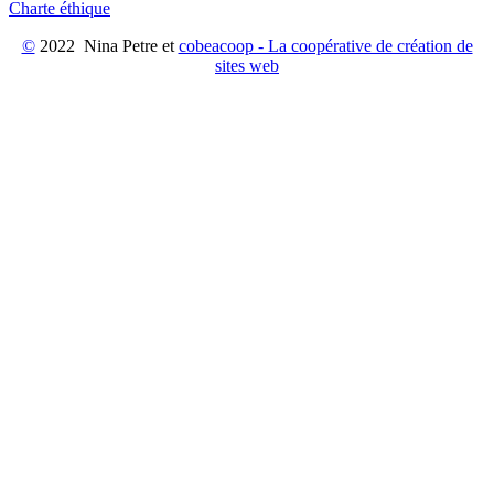
Charte éthique
©
2022 Nina Petre et
cobeacoop - La coopérative de création de
sites web