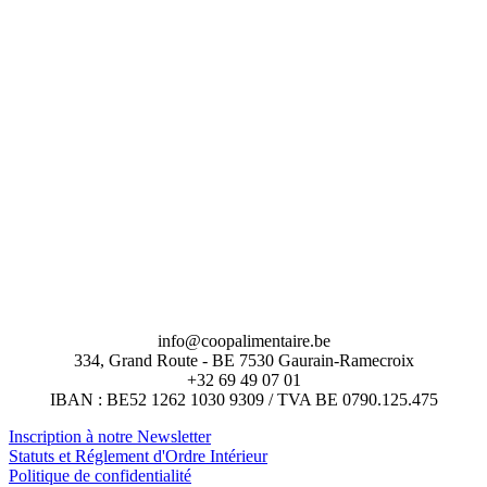
info@coopalimentaire.be
334, Grand Route - BE 7530 Gaurain-Ramecroix
+32 69 49 07 01
IBAN : BE52 1262 1030 9309 / TVA BE 0790.125.475
Inscription à notre Newsletter
Statuts et Réglement d'Ordre Intérieur
Politique de confidentialité