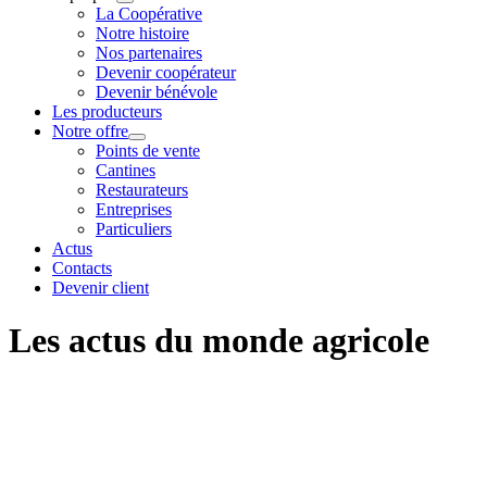
La Coopérative
Notre histoire
Nos partenaires
Devenir coopérateur
Devenir bénévole
Les producteurs
Notre offre
Points de vente
Cantines
Restaurateurs
Entreprises
Particuliers
Actus
Contacts
Devenir client
Les actus du monde agricole