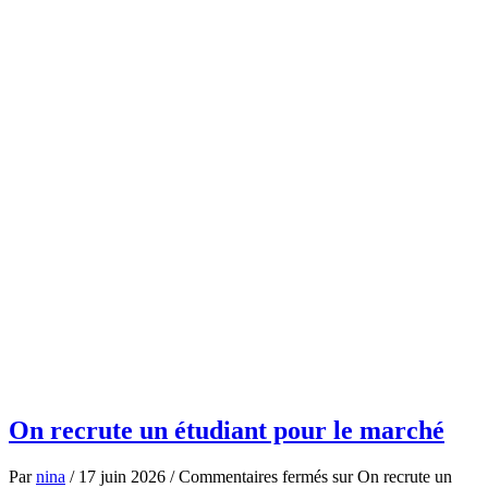
On recrute un étudiant pour le marché
Par
nina
/
17 juin 2026
/
Commentaires fermés
sur On recrute un