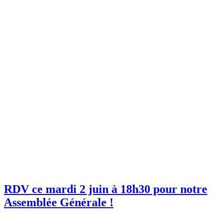
RDV ce mardi 2 juin à 18h30 pour notre
Assemblée Générale !