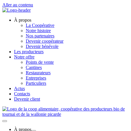
Aller au contenu
À propos
La Coopérative
Notre histoire
Nos partenaires
Devenir coopérateur
Devenir bénévole
Les producteurs
Notre offre
Points de vente
Cantines
Restaurateurs
Entreprises
Particuliers
Actus
Contacts
Devenir client
À propos