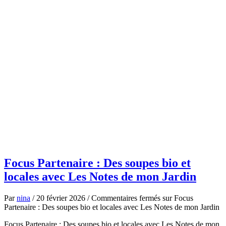
Focus Partenaire : Des soupes bio et
locales avec Les Notes de mon Jardin
Par
nina
/
20 février 2026
/
Commentaires fermés
sur Focus
Partenaire : Des soupes bio et locales avec Les Notes de mon Jardin
Focus Partenaire : Des soupes bio et locales avec Les Notes de mon